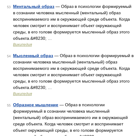
Ментальный образ
— Образ в психологии формируемый
53
в сознании человека мысленный (ментальный) образ
воспринимаемого им в окружающей среде объекта. Когда
человек смотрит и воспринимает объект окружающей
среды, в его голове формируется мысленный образ этого
объекта.&#8230; …
Википедия
Мысленный образ
— Образ в психологии формируемый в
54
сознании человека мысленный (ментальный) образ
воспринимаемого им в окружающей среде объекта. Когда
человек смотрит и воспринимает объект окружающей
среды, в его голове формируется мысленный образ этого
объекта.&#8230; …
Википедия
Образное мышление
— Образ в психологии
55
формируемый в сознании человека мысленный
(ментальный) образ воспринимаемого им в окружающей
среде объекта. Когда человек смотрит и воспринимает
объект окружающей среды, в его голове формируется