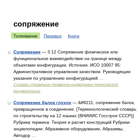
сопряжение
Толкование
Перевод
Книги
Сопряжение
— 3.12 Сопряжение физическое или
11
функциональное взаимодействие на границе между
объектами конфигурации. Источник: ИСО 10007 95:
Административное управление качеством. Руководящие
указания по управлению конфигурацией …
Словарь-справочник терминов нормативно-технической
документации
Сопряжение балок глухое
— &#8211; сопряжение балок,
12
превращенное в соединение. [Терминологический словарь
по строительству на 12 языках (ВНИИИС Госстроя СССР)]
Рубрика термина: Теория и расчет конструкций Рубрики
энциклопедии: Абразивное оборудование, Абразивы,
Автодор …